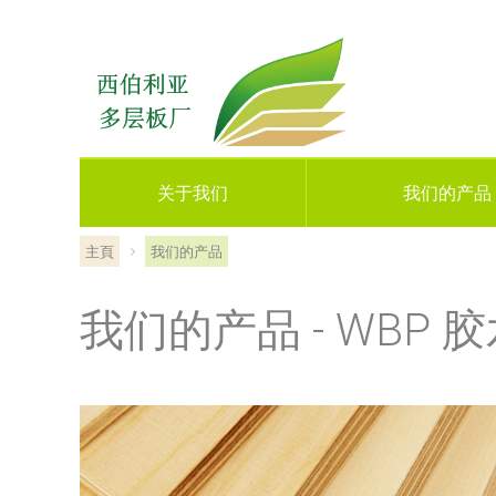
关于我们
我们的产品
主頁
我们的产品
我们的产品 - WBP 