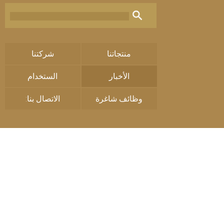
منتجاتنا
شركتنا
الأخبار
الستخدام
وظائف شاغرة
الاتصال بنا: