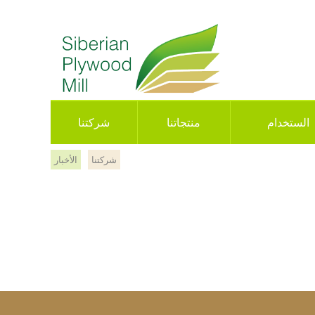
الستخدام
منتجاتنا
شركتنا
شركتنا
الأخبار