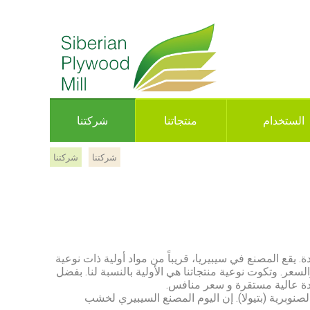
الستخدام
منتجاتنا
شركتنا
شركتنا
شركتنا
قع المصنع في سيبيريا، قريباً من مواد أولية ذات نوعية
لسعر. وتكوت نوعية منتجاتنا هي الأولية بالنسبة لنا. بفضل
دة عالية مستقرة و سعر منافس.
نوبرية (بتيولا). إن اليوم المصنع السيبيري لخشب