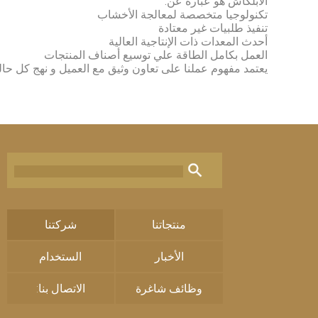
الأبلكاش هو عبارة عن:
تكنولوجيا متخصصة لمعالجة الأخشاب
تنفيذ طلبيات غير معتادة
أحدث المعدات ذات الإنتاجية العالية
العمل بكامل الطاقة علي توسيع أصناف المنتجات
يعتمد مفهوم عملنا على تعاون وثيق مع العميل و نهج كل حال
منتجاتنا
شركتنا
الأخبار
الستخدام
وظائف شاغرة
الاتصال بنا: