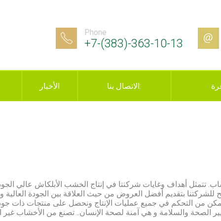
Phone
+7-(383)-363-10-13
رة
الاتصال بنا:
الأخبار
تتمثل أهداف وغايات شركنتا في إنتاج الخشب الأبلكاش عالي الجودة. ي
مح للشركتنا بتقديم أفضل العروض من حيث العلاقة بين الجودة العالية وا
مكن من التحكم في جميع عمليات الإنتاج ونحصل على منتجات ذات جو
ر الصحة والسلامة و هي آمنة لصحة الإنسان.. تصنع من الأخشاب غير الص