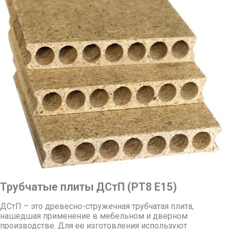
Трубчатые плиты ДСтП (РТ8 Е15)
ДСтП – это древесно-стружечная трубчатая плита,
нашедшая применение в мебельном и дверном
производстве. Для ее изготовления используют