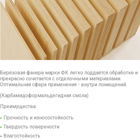
Берёзовая фанера марки ФК легко поддаётся обработке и
прекрасно сочетается с отделочными материалами.
Оптимальная сфера применения - внутри помещений.
(Карбамидоформальдегидная смола)
Преимущества:
Прочность и износостойкость
Твёрдость поверхности
Влагостойкость