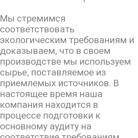
Мы стремимся
соответствовать
экологическим требованиям и
доказываем, что в своем
производстве мы используем
сырье, поставляемое из
приемлемых источников. В
настоящее время наша
компания находится в
процессе подготовки к
основному аудиту на
соответствие требованиям