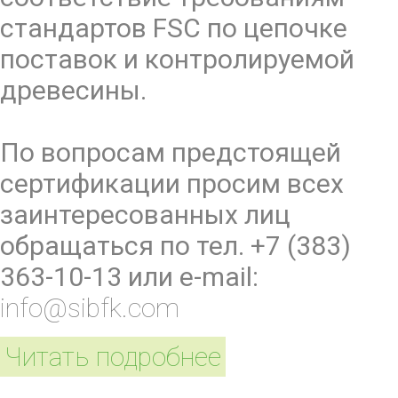
стандартов FSC по цепочке
поставок и контролируемой
древесины.
По вопросам предстоящей
сертификации просим всех
заинтересованных лиц
обращаться по тел. +7 (383)
363-10-13 или e-mail:
info@sibfk.com
Читать подробнее