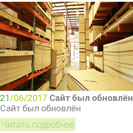
21
/06/2017
Сайт был обновлён
Сайт был обновлён
Читать подробнее