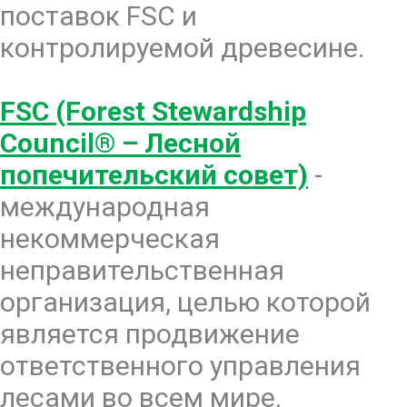
поставок FSC и
контролируемой древесине.
FSC (Forest Stewardship
Council® – Лесной
попечительский совет)
-
международная
некоммерческая
неправительственная
организация, целью которой
является продвижение
ответственного управления
лесами во всем мире.