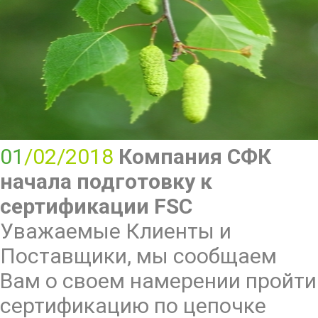
01
/02/2018
Компания СФК
начала подготовку к
сертификации FSC
Уважаемые Клиенты и
Поставщики, мы сообщаем
Вам о своем намерении пройти
сертификацию по цепочке