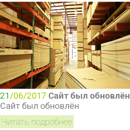
21
/06/2017
Сайт был обновлён
Сайт был обновлён
Читать подробнее