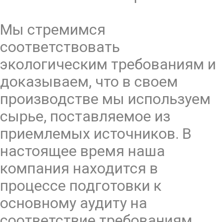
Мы стремимся
соответствовать
экологическим требованиям и
доказываем, что в своем
производстве мы используем
сырье, поставляемое из
приемлемых источников. В
настоящее время наша
компания находится в
процессе подготовки к
основному аудиту на
соответствие требованиям