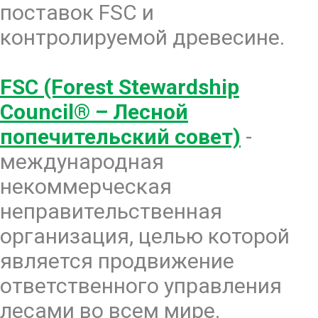
поставок FSC и
контролируемой древесине.
FSC (Forest Stewardship
Council® – Лесной
попечительский совет)
-
международная
некоммерческая
неправительственная
организация, целью которой
является продвижение
ответственного управления
лесами во всем мире.