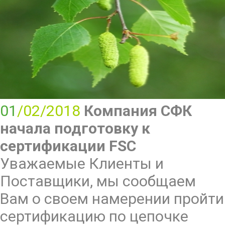
01
/02/2018
Компания СФК
начала подготовку к
сертификации FSC
Уважаемые Клиенты и
Поставщики, мы сообщаем
Вам о своем намерении пройти
сертификацию по цепочке