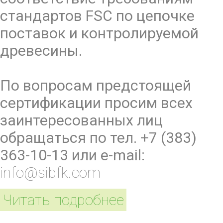
стандартов FSC по цепочке
поставок и контролируемой
древесины.
По вопросам предстоящей
сертификации просим всех
заинтересованных лиц
обращаться по тел. +7 (383)
363-10-13 или e-mail:
info@sibfk.com
Читать подробнее